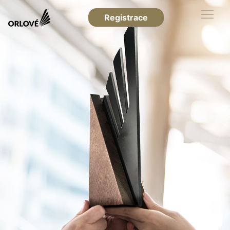
Registrace