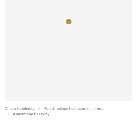
Orlové Hotelnictví
Pořadí nejlépe hodnocených firem.
Apartmány Pastviny