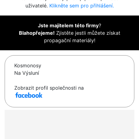
uživatelé.
Klikněte sem pro přihlášení.
Jste majitelem této firmy
?
Blahopřejeme!
Zjistěte jestli můžete získat
propagační materiály!
Kosmonosy
Na Výsluní
Zobrazit profil společnosti na