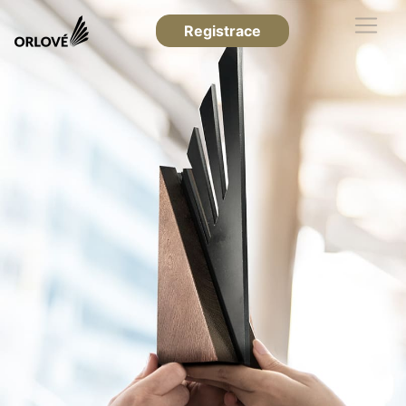
Registrace