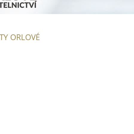
ITY ORLOVÉ