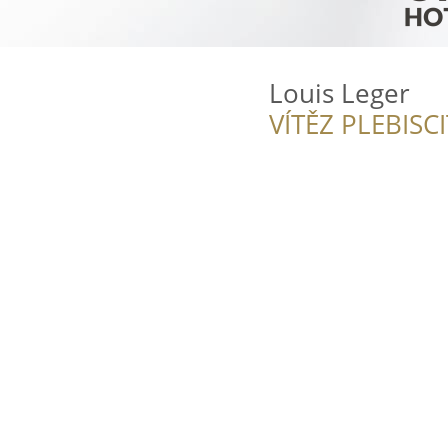
Louis Leger
VÍTĚZ PLEBISC