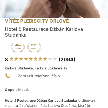
VÍTĚZ PLEBISCITY ORLOVÉ
Hotel & Restaurace Džbán Karlova
Studánka
8
(2094)
Karlova Studánka, Karlova Studánka 12
Zobrazit telefonní číslo
O společnosti:
Hotel & Restaurace Džbán Karlova Studánka
je situován
v centru lázeňského města Karlova Studánka, které je