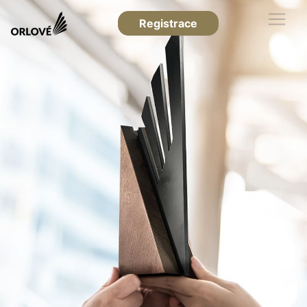
Registrace