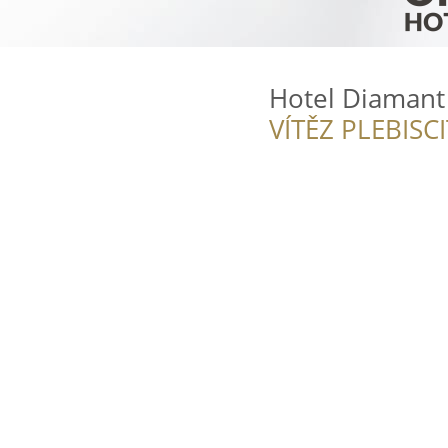
Hotel Diamant
VÍTĚZ PLEBISC