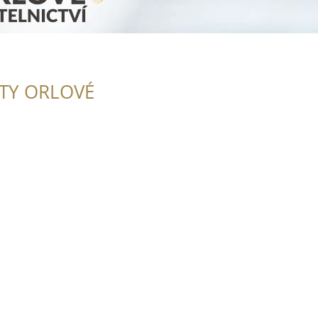
ITY ORLOVÉ