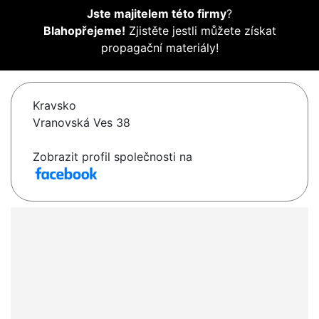
Jste majitelem této firmy
?
Blahopřejeme!
Zjistěte jestli můžete získat
propagační materiály!
Kravsko
Vranovská Ves 38
Zobrazit profil společnosti na