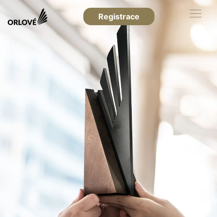
Registrace