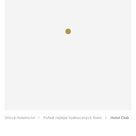
Orlové Hotelnictví
Pořadí nejlépe hodnocených firem.
Hotel Club