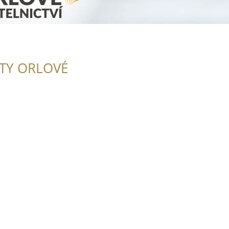
ITY ORLOVÉ