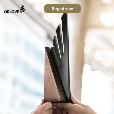
Registrace