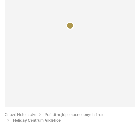
Orlové Hotelnictví
Pořadí nejlépe hodnocených firem.
Holiday Centrum Vikletice