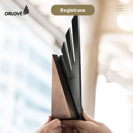
Registrace