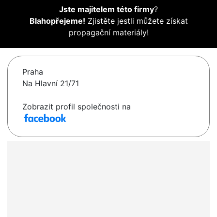
Jste majitelem této firmy
?
Blahopřejeme!
Zjistěte jestli můžete získat
propagační materiály!
Praha
Na Hlavní 21/71
Zobrazit profil společnosti na