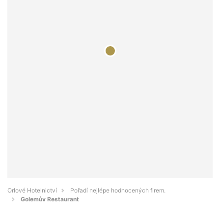
Orlové Hotelnictví
Pořadí nejlépe hodnocených firem.
Golemův Restaurant