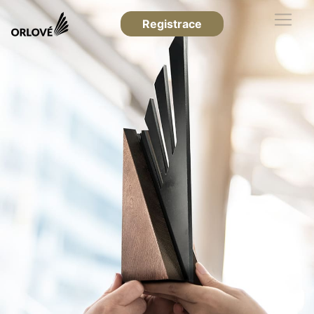
Registrace