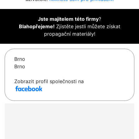
Jste majitelem této firmy
?
Blahopřejeme!
Zjistěte jestli můžete získat
propagační materiály!
Brno
Brno
Zobrazit profil společnosti na