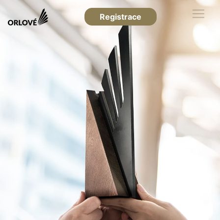
Registrace