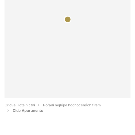
Orlové Hotelnictví
Pořadí nejlépe hodnocených firem.
Club Apartments