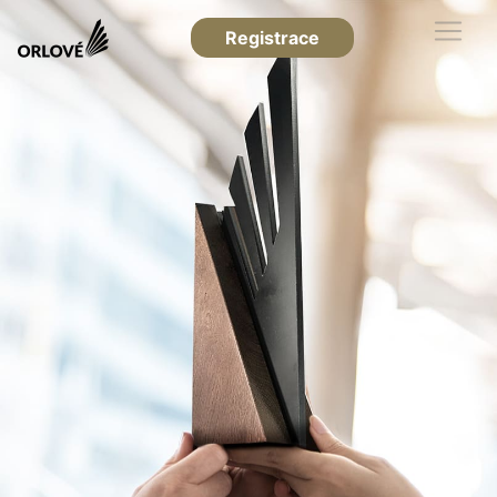
Registrace