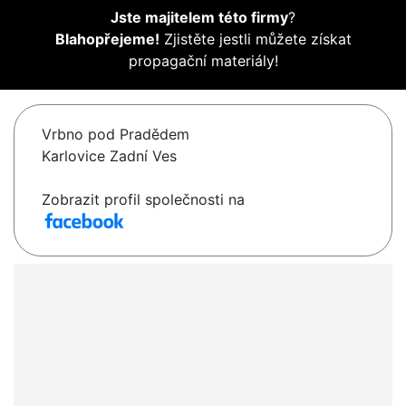
Jste majitelem této firmy
?
Blahopřejeme!
Zjistěte jestli můžete získat
propagační materiály!
Vrbno pod Pradědem
Karlovice Zadní Ves
Zobrazit profil společnosti na