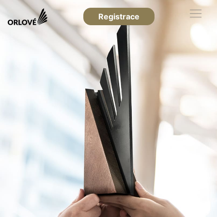
Registrace