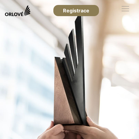
Registrace