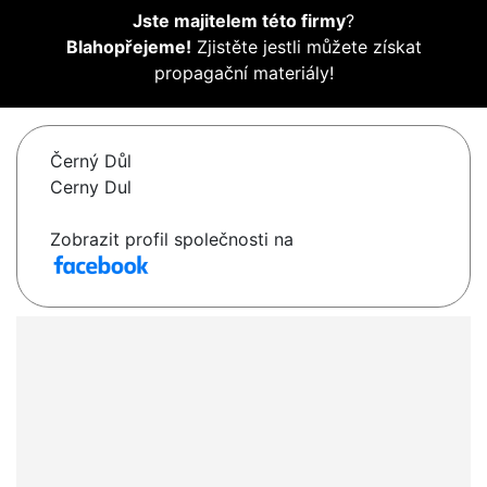
Jste majitelem této firmy
?
Blahopřejeme!
Zjistěte jestli můžete získat
propagační materiály!
Černý Důl
Cerny Dul
Zobrazit profil společnosti na