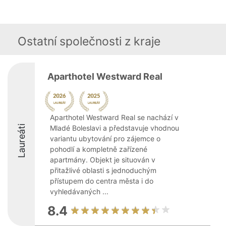
Ostatní společnosti z kraje
Aparthotel Westward Real
Aparthotel Westward Real se nachází v
Laureáti
Mladé Boleslavi a představuje vhodnou
variantu ubytování pro zájemce o
pohodlí a kompletně zařízené
apartmány. Objekt je situován v
přitažlivé oblasti s jednoduchým
přístupem do centra města i do
vyhledávaných ...
8.4