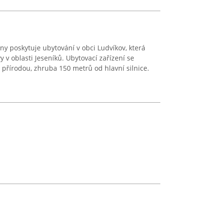
ny poskytuje ubytování v obci Ludvíkov, která
y v oblasti Jeseníků. Ubytovací zařízení se
 přírodou, zhruba 150 metrů od hlavní silnice.